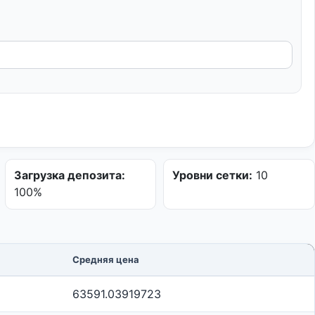
Загрузка депозита:
Уровни сетки:
10
100%
Средняя цена
63591.03919723