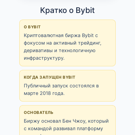
Кратко о Bybit
О BYBIT
Криптовалютная биржа Bybit с
фокусом на активный трейдинг,
деривативы и технологичную
инфраструктуру.
КОГДА ЗАПУЩЕН BYBIT
Публичный запуск состоялся в
марте 2018 года.
ОСНОВАТЕЛЬ
Биржу основал Бен Чжоу, который
с командой развивал платформу