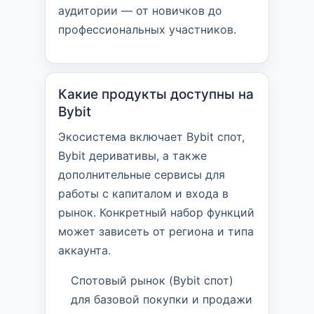
аудитории — от новичков до
профессиональных участников.
Какие продукты доступны на
Bybit
Экосистема включает Bybit спот,
Bybit деривативы, а также
дополнительные сервисы для
работы с капиталом и входа в
рынок. Конкретный набор функций
может зависеть от региона и типа
аккаунта.
Спотовый рынок (Bybit спот)
для базовой покупки и продажи