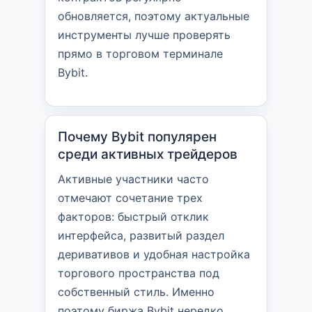
обновляется, поэтому актуальные
инструменты лучше проверять
прямо в торговом терминале
Bybit.
Почему Bybit популярен
среди активных трейдеров
Активные участники часто
отмечают сочетание трех
факторов: быстрый отклик
интерфейса, развитый раздел
деривативов и удобная настройка
торгового пространства под
собственный стиль. Именно
поэтому биржа Bybit нередко