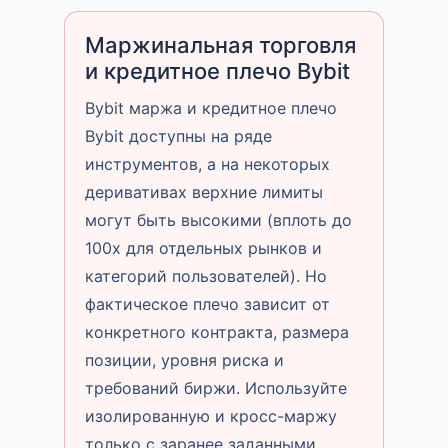
Маржинальная торговля
и кредитное плечо Bybit
Bybit маржа и кредитное плечо
Bybit доступны на ряде
инструментов, а на некоторых
деривативах верхние лимиты
могут быть высокими (вплоть до
100x для отдельных рынков и
категорий пользователей). Но
фактическое плечо зависит от
конкретного контракта, размера
позиции, уровня риска и
требований биржи. Используйте
изолированную и кросс-маржу
только с заранее заданными