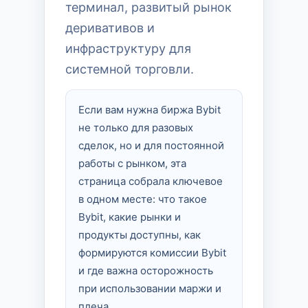
терминал, развитый рынок
деривативов и
инфраструктуру для
системной торговли.
Если вам нужна биржа Bybit
не только для разовых
сделок, но и для постоянной
работы с рынком, эта
страница собрала ключевое
в одном месте: что такое
Bybit, какие рынки и
продукты доступны, как
формируются комиссии Bybit
и где важна осторожность
при использовании маржи и
плеча.