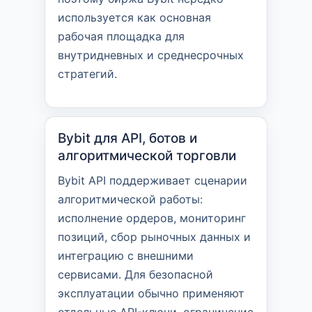
используется как основная
рабочая площадка для
внутридневных и среднесрочных
стратегий.
Bybit для API, ботов и
алгоритмической торговли
Bybit API поддерживает сценарии
алгоритмической работы:
исполнение ордеров, мониторинг
позиций, сбор рыночных данных и
интеграцию с внешними
сервисами. Для безопасной
эксплуатации обычно применяют