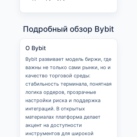
Подробный обзор Bybit
О Bybit
Bybit развивает модель биржи, где
важны не только сами рынки, но и
качество торговой среды:
стабильность терминала, понятная
логика ордеров, прозрачные
настройки риска и поддержка
интеграций. В открытых
материалах платформа делает
акцент на доступности
инструментов для широкой