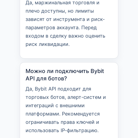
Да, маржинальная торговля и
плечо доступны, но лимиты
зависят от инструмента и риск-
параметров аккаунта. Перед
входом в сделку важно оценить
риск ликвидации.
Можно ли подключить Bybit
API для ботов?
Да, Bybit API подходит для
торговых ботов, алерт-систем и
интеграций с внешними
платформами. Рекомендуется
ограничивать права ключей и
использовать IP‑фильтрацию.