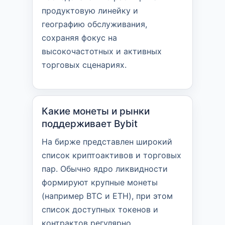
продуктовую линейку и
географию обслуживания,
сохраняя фокус на
высокочастотных и активных
торговых сценариях.
Какие монеты и рынки
поддерживает Bybit
На бирже представлен широкий
список криптоактивов и торговых
пар. Обычно ядро ликвидности
формируют крупные монеты
(например BTC и ETH), при этом
список доступных токенов и
контрактов регулярно