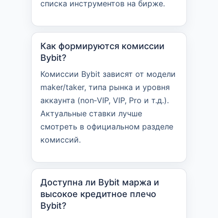
списка инструментов на бирже.
Как формируются комиссии
Bybit?
Комиссии Bybit зависят от модели
maker/taker, типа рынка и уровня
аккаунта (non‑VIP, VIP, Pro и т.д.).
Актуальные ставки лучше
смотреть в официальном разделе
комиссий.
Доступна ли Bybit маржа и
высокое кредитное плечо
Bybit?