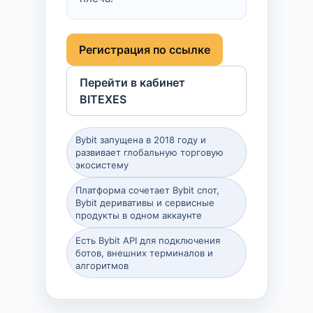
Регистрация по ссылке
Перейти в кабинет
BITEXES
Bybit запущена в 2018 году и
развивает глобальную торговую
экосистему
Платформа сочетает Bybit спот,
Bybit деривативы и сервисные
продукты в одном аккаунте
Есть Bybit API для подключения
ботов, внешних терминалов и
алгоритмов