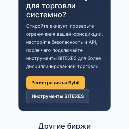
для торговли
системно?
Откройте аккаунт, проверьте
ограничения вашей юрисдикции,
настройте безопасность и API,
после чего подключайте
инструменты BITEXES для более
дисциплинированной торговли.
Регистрация на Bybit
Инструменты BITEXES
Другие биржи