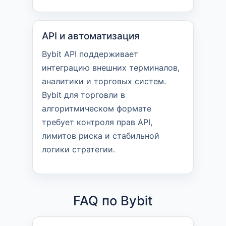
API и автоматизация
Bybit API поддерживает
интеграцию внешних терминалов,
аналитики и торговых систем.
Bybit для торговли в
алгоритмическом формате
требует контроля прав API,
лимитов риска и стабильной
логики стратегии.
FAQ по Bybit