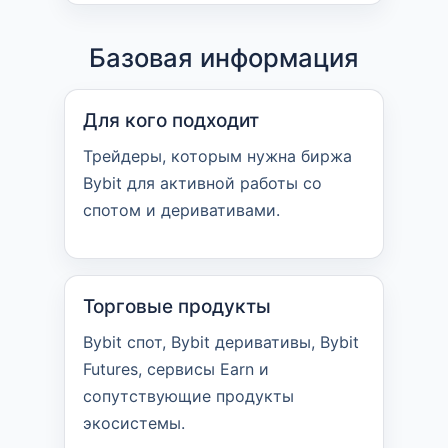
Базовая информация
Для кого подходит
Трейдеры, которым нужна биржа
Bybit для активной работы со
спотом и деривативами.
Торговые продукты
Bybit спот, Bybit деривативы, Bybit
Futures, сервисы Earn и
сопутствующие продукты
экосистемы.