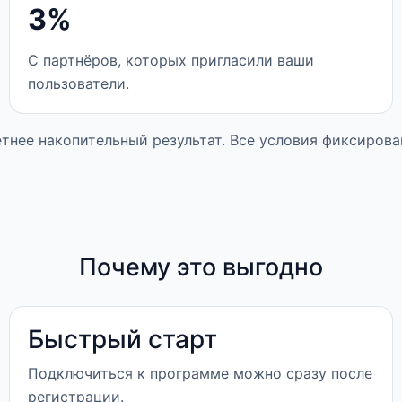
3%
С партнёров, которых пригласили ваши
пользователи.
етнее накопительный результат. Все условия фиксирова
Почему это выгодно
Быстрый старт
Подключиться к программе можно сразу после
регистрации.