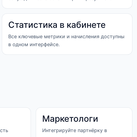
Статистика в кабинете
Все ключевые метрики и начисления доступны
в одном интерфейсе.
Маркетологи
сть
Интегрируйте партнёрку в