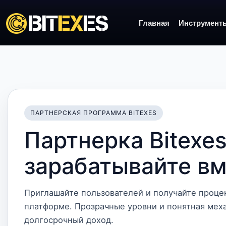
Главная
Инструмент
ПАРТНЕРСКАЯ ПРОГРАММА BITEXES
Партнерка Bitexe
зарабатывайте вм
Приглашайте пользователей и получайте процен
платформе. Прозрачные уровни и понятная мех
долгосрочный доход.