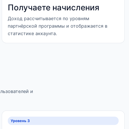
Получаете начисления
Доход рассчитывается по уровням
партнёрской программы и отображается в
статистике аккаунта.
ользователей и
Уровень 3