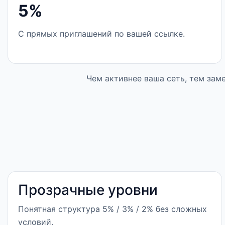
5%
С прямых приглашений по вашей ссылке.
Чем активнее ваша сеть, тем зам
Прозрачные уровни
Понятная структура 5% / 3% / 2% без сложных
условий.