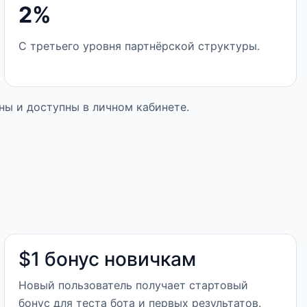
2%
С третьего уровня партнёрской структуры.
ны и доступны в личном кабинете.
$1 бонус новичкам
Новый пользователь получает стартовый
бонус для теста бота и первых результатов.