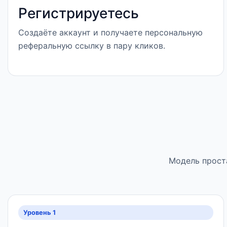
Регистрируетесь
Создаёте аккаунт и получаете персональную
реферальную ссылку в пару кликов.
Модель проста
Уровень 1