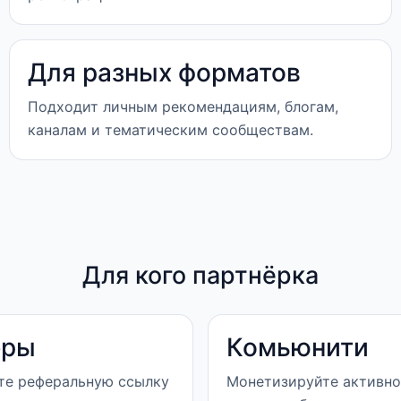
Для разных форматов
Подходит личным рекомендациям, блогам,
каналам и тематическим сообществам.
Для кого партнёрка
еры
Комьюнити
те реферальную ссылку
Монетизируйте активно