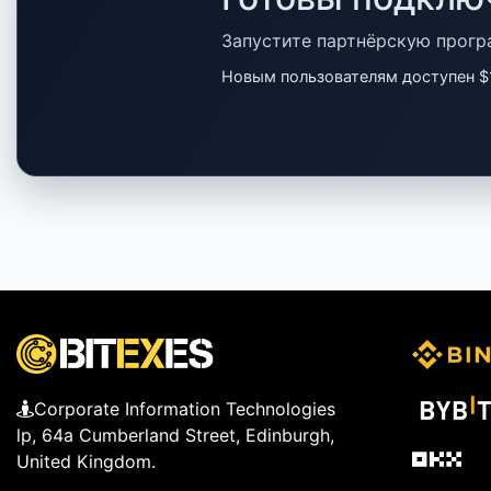
Запустите партнёрскую прогр
Новым пользователям доступен $1
Corporate Information Technologies
lp, 64a Cumberland Street, Edinburgh,
United Kingdom.