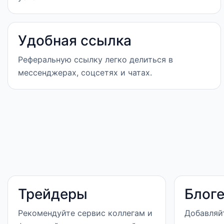
Удобная ссылка
Реферальную ссылку легко делиться в
мессенджерах, соцсетях и чатах.
Трейдеры
Блог
Рекомендуйте сервис коллегам и
Добавляй