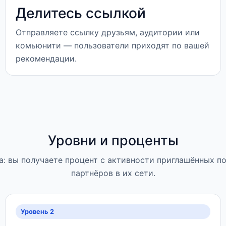
Делитесь ссылкой
Отправляете ссылку друзьям, аудитории или
комьюнити — пользователи приходят по вашей
рекомендации.
Уровни и проценты
: вы получаете процент с активности приглашённых п
партнёров в их сети.
Уровень 2