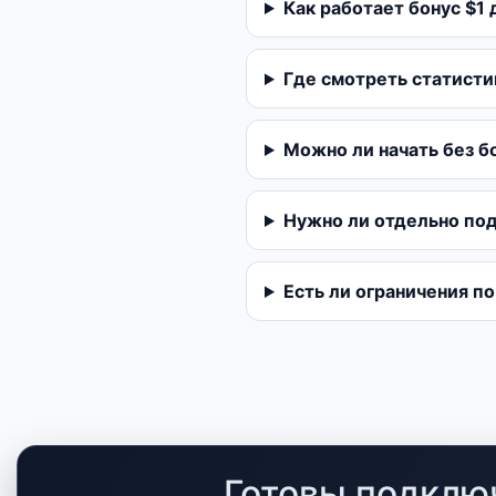
Как работает бонус $1 
Где смотреть статисти
Можно ли начать без 
Нужно ли отдельно по
Есть ли ограничения 
Готовы подклю