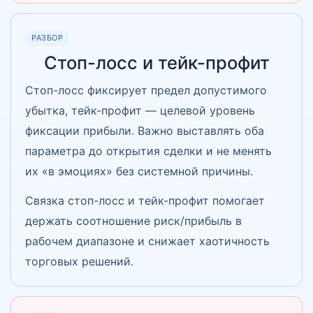
РАЗБОР
Стоп-лосс и тейк-профит
Стоп-лосс фиксирует предел допустимого
убытка, тейк-профит — целевой уровень
фиксации прибыли. Важно выставлять оба
параметра до открытия сделки и не менять
их «в эмоциях» без системной причины.
Связка стоп-лосс и тейк-профит помогает
держать соотношение риск/прибыль в
рабочем диапазоне и снижает хаотичность
торговых решений.