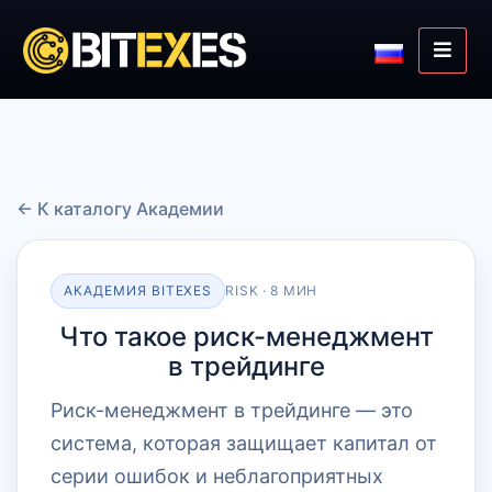
← К каталогу Академии
АКАДЕМИЯ BITEXES
RISK · 8 МИН
Что такое риск-менеджмент
в трейдинге
Риск-менеджмент в трейдинге — это
система, которая защищает капитал от
серии ошибок и неблагоприятных