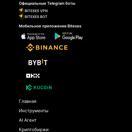
Официальные Telegram боты
BITEXES VPN
BITEXES BOT
Мобильное приложение Bitexes
Главная
Инструменты
AI Агент
Криптобиржи