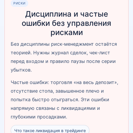
РИСКИ
Дисциплина и частые
ошибки без управления
рисками
Без дисциплины риск-менеджмент остаётся
теорией. Нужны журнал сделок, чек-лист
перед входом и правило паузы после серии
убытков.
Частые ошибки: торговля «на весь депозит»,
отсутствие стопа, завышенное плечо и
попытка быстро отыграться. Эти ошибки
напрямую связаны с ликвидациями и
глубокими просадками.
Что такое ликвидация в трейдинге