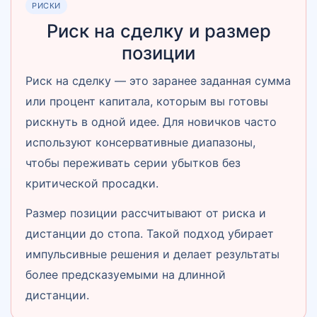
РИСКИ
Риск на сделку и размер
позиции
Риск на сделку — это заранее заданная сумма
или процент капитала, которым вы готовы
рискнуть в одной идее. Для новичков часто
используют консервативные диапазоны,
чтобы переживать серии убытков без
критической просадки.
Размер позиции рассчитывают от риска и
дистанции до стопа. Такой подход убирает
импульсивные решения и делает результаты
более предсказуемыми на длинной
дистанции.