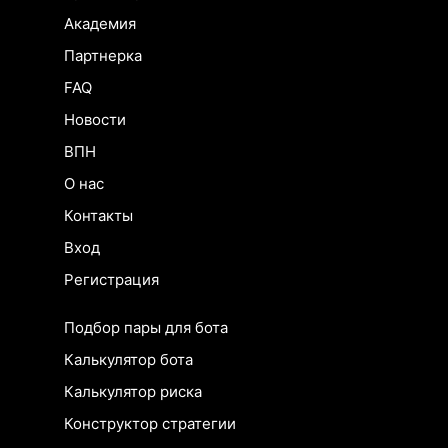
Академия
Партнерка
FAQ
Новости
ВПН
О нас
Контакты
Вход
Регистрация
Подбор пары для бота
Калькулятор бота
Калькулятор риска
Конструктор стратегии