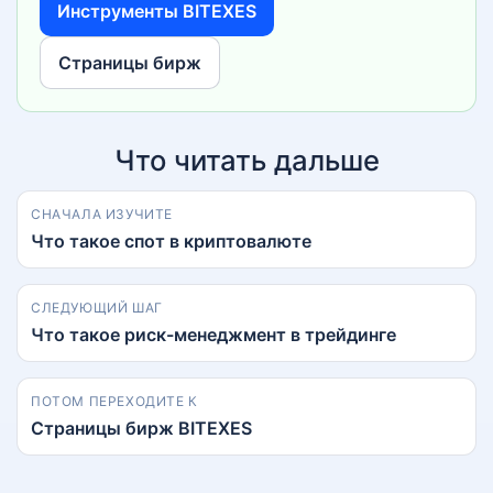
Инструменты BITEXES
Страницы бирж
Что читать дальше
СНАЧАЛА ИЗУЧИТЕ
Что такое спот в криптовалюте
СЛЕДУЮЩИЙ ШАГ
Что такое риск-менеджмент в трейдинге
ПОТОМ ПЕРЕХОДИТЕ К
Страницы бирж BITEXES