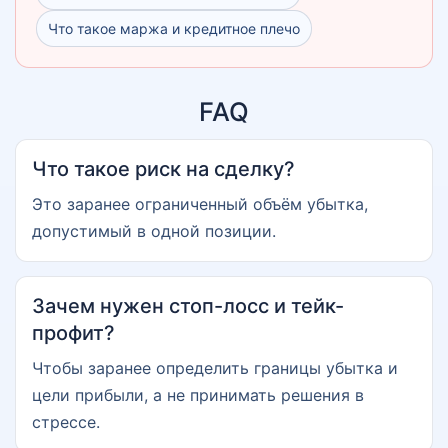
Что такое маржа и кредитное плечо
FAQ
Что такое риск на сделку?
Это заранее ограниченный объём убытка,
допустимый в одной позиции.
Зачем нужен стоп-лосс и тейк-
профит?
Чтобы заранее определить границы убытка и
цели прибыли, а не принимать решения в
стрессе.