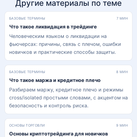
Другие материалы по теме
БАЗОВЫЕ ТЕРМИНЫ
7 МИН
Что такое ликвидация в трейдинге
Человеческим языком о ликвидации на
фьючерсах: причины, связь с плечом, ошибки
новичков и практические способы защиты.
БАЗОВЫЕ ТЕРМИНЫ
8 МИН
Что такое маржа и кредитное плечо
Разбираем маржу, кредитное плечо и режимы
cross/isolated простыми словами, с акцентом на
безопасность и контроль риска.
ОСНОВЫ ТОРГОВЛИ
9 МИН
Основы криптотрейдинга для новичков