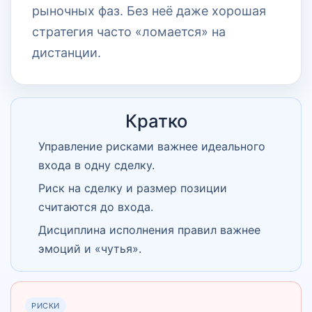
рыночных фаз. Без неё даже хорошая
стратегия часто «ломается» на
дистанции.
Кратко
Управление рисками важнее идеального
входа в одну сделку.
Риск на сделку и размер позиции
считаются до входа.
Дисциплина исполнения правил важнее
эмоций и «чутья».
РИСКИ