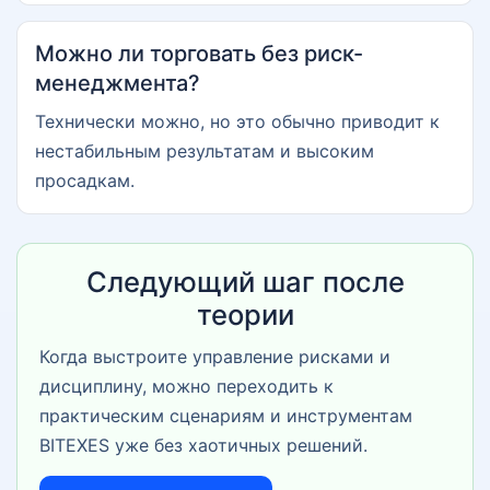
Можно ли торговать без риск-
менеджмента?
Технически можно, но это обычно приводит к
нестабильным результатам и высоким
просадкам.
Следующий шаг после
теории
Когда выстроите управление рисками и
дисциплину, можно переходить к
практическим сценариям и инструментам
BITEXES уже без хаотичных решений.