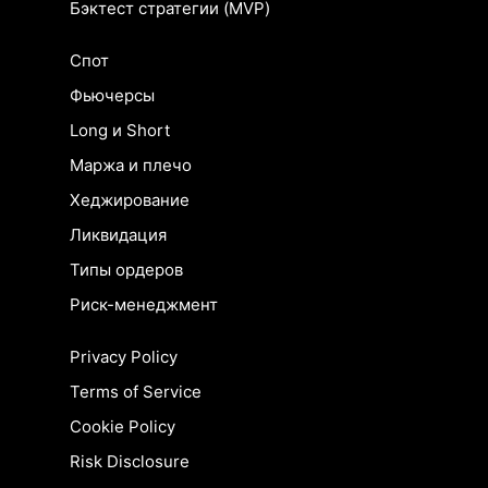
Бэктест стратегии (MVP)
Спот
Фьючерсы
Long и Short
Маржа и плечо
Хеджирование
Ликвидация
Типы ордеров
Риск-менеджмент
Privacy Policy
Terms of Service
Cookie Policy
Risk Disclosure