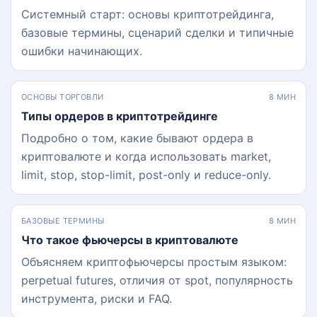
Системный старт: основы криптотрейдинга,
базовые термины, сценарий сделки и типичные
ошибки начинающих.
ОСНОВЫ ТОРГОВЛИ
8 МИН
Типы ордеров в криптотрейдинге
Подробно о том, какие бывают ордера в
криптовалюте и когда использовать market,
limit, stop, stop-limit, post-only и reduce-only.
БАЗОВЫЕ ТЕРМИНЫ
8 МИН
Что такое фьючерсы в криптовалюте
Объясняем криптофьючерсы простым языком:
perpetual futures, отличия от spot, популярность
инструмента, риски и FAQ.