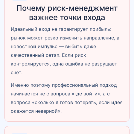
Почему риск-менеджмент
важнее точки входа
Идеальный вход не гарантирует прибыль:
рынок может резко изменить направление, а
новостной импульс — выбить даже
качественный сетап. Если риск
контролируется, одна ошибка не разрушает
счёт.
Именно поэтому профессиональный подход
начинается не с вопроса «где войти», а с
вопроса «сколько я готов потерять, если идея
окажется неверной».