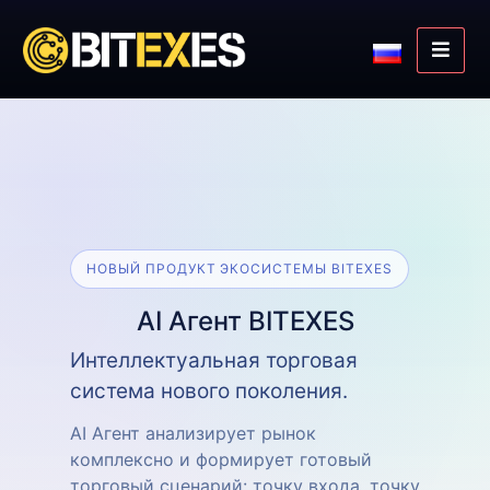
НОВЫЙ ПРОДУКТ ЭКОСИСТЕМЫ BITEXES
AI Агент BITEXES
Интеллектуальная торговая
система нового поколения.
AI Агент анализирует рынок
комплексно и формирует готовый
торговый сценарий: точку входа, точку