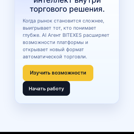
торгового решения.
Когда рынок становится сложнее,
выигрывает тот, кто понимает
глубже. AI Агент BITEXES расширяет
возможности платформы и
открывает новый формат
автоматической торговли.
Изучить возможности
Начать работу