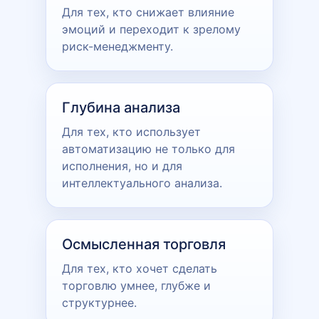
Для тех, кто снижает влияние
эмоций и переходит к зрелому
риск-менеджменту.
Глубина анализа
Для тех, кто использует
автоматизацию не только для
исполнения, но и для
интеллектуального анализа.
Осмысленная торговля
Для тех, кто хочет сделать
торговлю умнее, глубже и
структурнее.