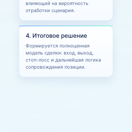
влияющий на вероятность
отработки сценария.
4. Итоговое решение
Формируется полноценная
модель сделки: вход, выход,
стоп-лосс и дальнейшая логика
сопровождения позиции.