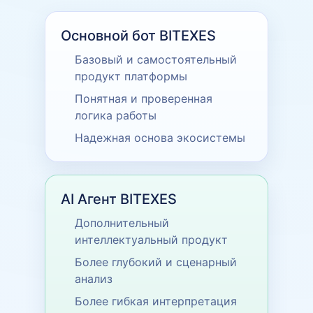
Основной бот BITEXES
Базовый и самостоятельный
продукт платформы
Понятная и проверенная
логика работы
Надежная основа экосистемы
AI Агент BITEXES
Дополнительный
интеллектуальный продукт
Более глубокий и сценарный
анализ
Более гибкая интерпретация