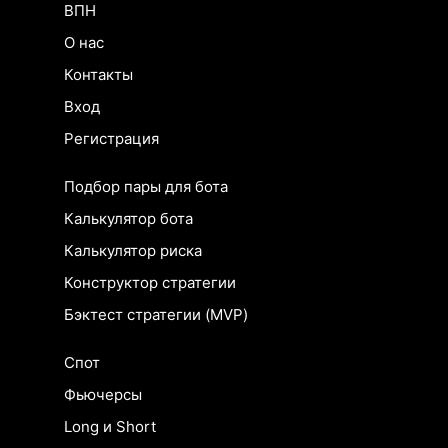
ВПН
О нас
Контакты
Вход
Регистрация
Подбор пары для бота
Калькулятор бота
Калькулятор риска
Конструктор стратегии
Бэктест стратегии (MVP)
Спот
Фьючерсы
Long и Short