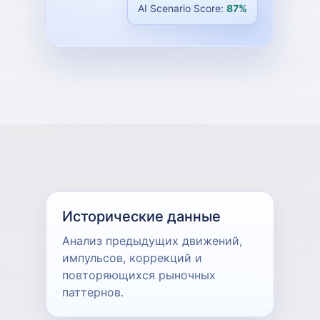
AI Scenario Score:
87%
Исторические данные
Анализ предыдущих движений,
импульсов, коррекций и
повторяющихся рыночных
паттернов.