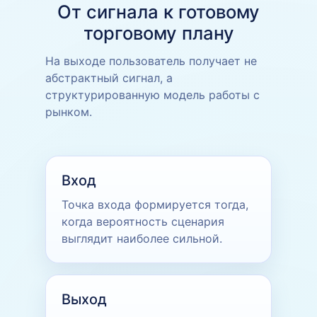
От сигнала к готовому
торговому плану
На выходе пользователь получает не
абстрактный сигнал, а
структурированную модель работы с
рынком.
Вход
Точка входа формируется тогда,
когда вероятность сценария
выглядит наиболее сильной.
Выход