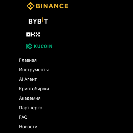
Главная
Инструменты
AI Агент
Криптобиржи
Академия
Партнерка
FAQ
Новости