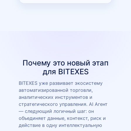
Почему это новый этап
для BITEXES
BITEXES уже развивает экосистему
автоматизированной торговли,
аналитических инструментов и
стратегического управления. AI Агент
— следующий логичный шаг: он
объединяет данные, контекст, риск и
действие в одну интеллектуальную