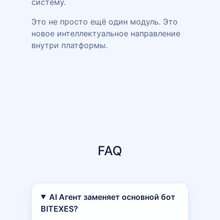
систему.
Это не просто ещё один модуль. Это
новое интеллектуальное направление
внутри платформы.
FAQ
AI Агент заменяет основной бот
BITEXES?