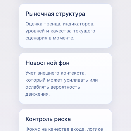
Рыночная структура
Оценка тренда, индикаторов,
уровней и качества текущего
сценария в моменте.
Новостной фон
Учет внешнего контекста,
который может усиливать или
ослаблять вероятность
движения.
Контроль риска
Фокус на качестве входа, логике