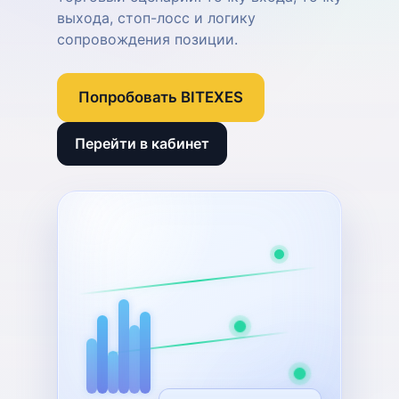
выхода, стоп-лосс и логику
сопровождения позиции.
Попробовать BITEXES
Перейти в кабинет