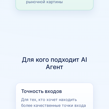
рыночной картины
Для кого подходит AI
Агент
Точность входов
Для тех, кто хочет находить
более качественные точки входа