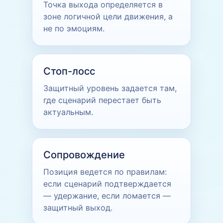
Точка выхода определяется в
зоне логичной цели движения, а
не по эмоциям.
Стоп-лосс
Защитный уровень задается там,
где сценарий перестает быть
актуальным.
Сопровождение
Позиция ведется по правилам:
если сценарий подтверждается
— удержание, если ломается —
защитный выход.