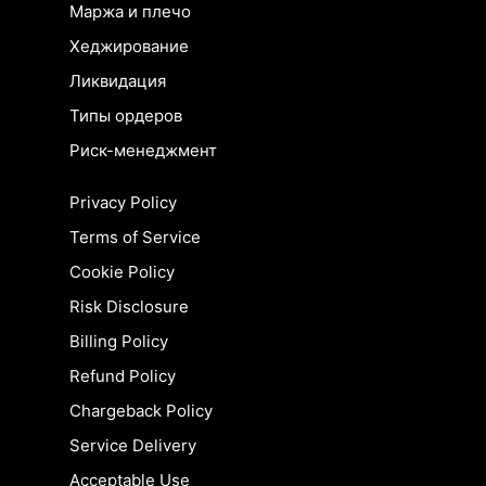
Маржа и плечо
Хеджирование
Ликвидация
Типы ордеров
Риск-менеджмент
Privacy Policy
Terms of Service
Cookie Policy
Risk Disclosure
Billing Policy
Refund Policy
Chargeback Policy
Service Delivery
Acceptable Use