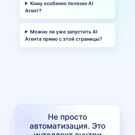
Кому особенно полезен AI
Агент?
Можно ли уже запустить AI
Агента прямо с этой страницы?
Не просто
автоматизация. Это
интеллект внутри