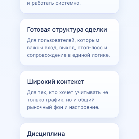
и работать системно.
Готовая структура сделки
Для пользователей, которым
важны вход, выход, стоп-лосс и
сопровождение в единой логике.
Широкий контекст
Для тех, кто хочет учитывать не
только график, но и общий
рыночный фон и настроение.
Дисциплина