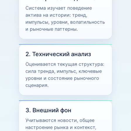
Система изучает поведение
актива на истории: тренд,
импульсы, уровни, волатильность
и рыночные паттерны.
2. Технический анализ
Оценивается текущая структура:
сила тренда, импульс, ключевые
уровни и состояние рыночного
сценария.
3. Внешний фон
Учитываются новости, общее
настроение рынка и контекст,