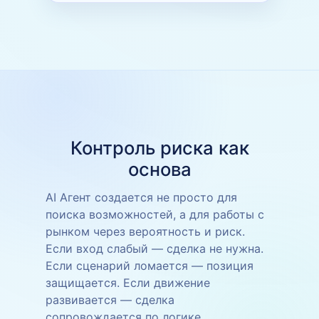
Контроль риска как
основа
AI Агент создается не просто для
поиска возможностей, а для работы с
рынком через вероятность и риск.
Если вход слабый — сделка не нужна.
Если сценарий ломается — позиция
защищается. Если движение
развивается — сделка
сопровождается по логике.