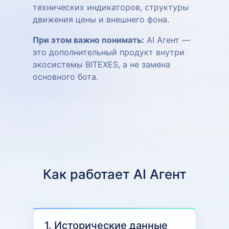
технических индикаторов, структуры
движения цены и внешнего фона.
При этом важно понимать:
AI Агент —
это дополнительный продукт внутри
экосистемы BITEXES, а не замена
основного бота.
Как работает AI Агент
1. Исторические данные