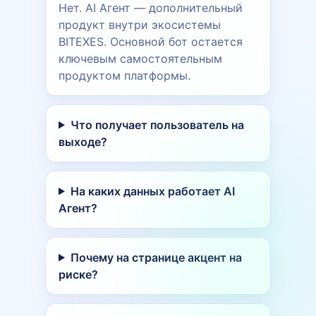
Нет. AI Агент — дополнительный
продукт внутри экосистемы
BITEXES. Основной бот остается
ключевым самостоятельным
продуктом платформы.
Что получает пользователь на
выходе?
На каких данных работает AI
Агент?
Почему на странице акцент на
риске?