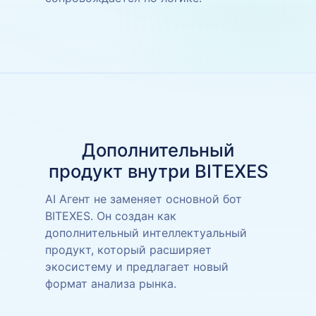
Дополнительный
продукт внутри BITEXES
AI Агент не заменяет основной бот
BITEXES. Он создан как
дополнительный интеллектуальный
продукт, который расширяет
экосистему и предлагает новый
формат анализа рынка.