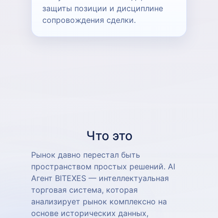
защиты позиции и дисциплине
сопровождения сделки.
Что это
Рынок давно перестал быть
пространством простых решений. AI
Агент BITEXES — интеллектуальная
торговая система, которая
анализирует рынок комплексно на
основе исторических данных,